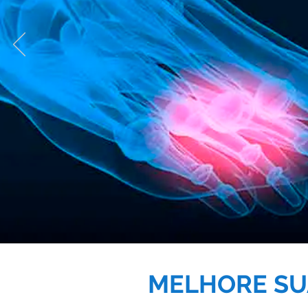
MELHORE SU